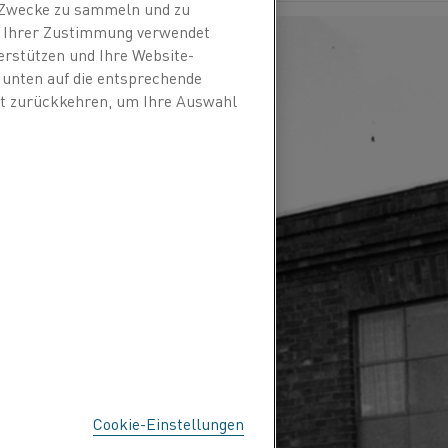
n Zwecke zu sammeln und zu
it Ihrer Zustimmung verwendet
erstützen und Ihre Website-
e unten auf die entsprechende
eit zurückkehren, um Ihre Auswahl
Cookie-Einstellungen