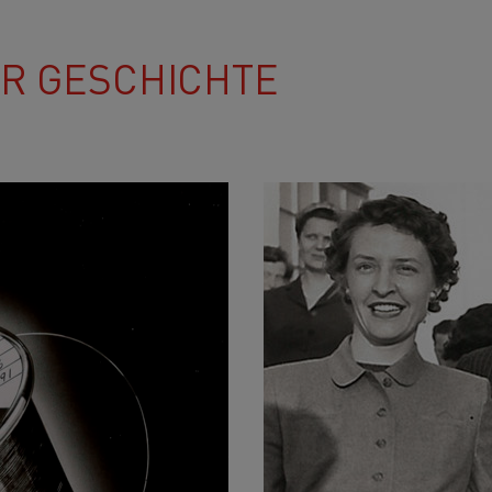
ER GESCHICHTE