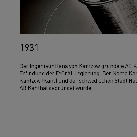
1931
Der Ingenieur Hans von Kantzow gründete AB K
Erfindung der FeCrAl-Legierung. Der Name Kant
Kantzow (Kant) und der schwedischen Stadt Ha
AB Kanthal gegründet wurde.