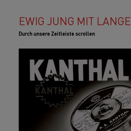
EWIG JUNG MIT LANG
Durch unsere Zeitleiste scrollen