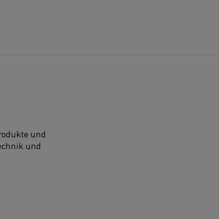
Produkte und
technik und