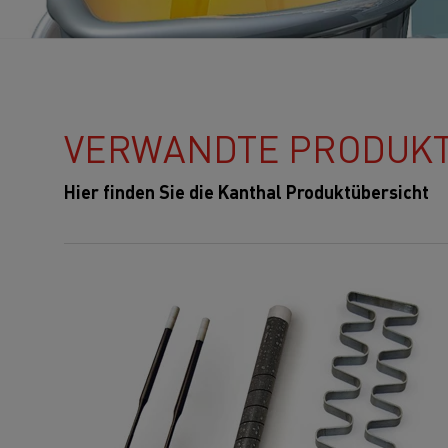
VERWANDTE PRODUK
Hier finden Sie die Kanthal Produktübersicht