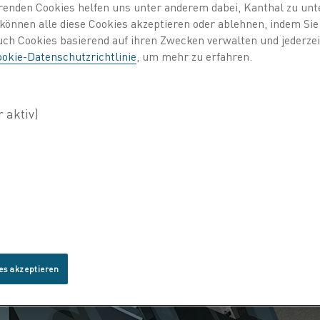
erenden Cookies helfen uns unter anderem dabei, Kanthal zu unt
e können alle diese Cookies akzeptieren oder ablehnen, indem Si
auch Cookies basierend auf ihren Zwecken verwalten und jederz
okie-Datenschutzrichtlinie
, um mehr zu erfahren.
es akzeptieren