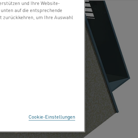
erstützen und Ihre Website-
e unten auf die entsprechende
eit zurückkehren, um Ihre Auswahl
Cookie-Einstellungen