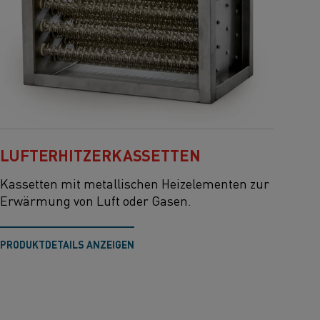
LUFTERHITZERKASSETTEN
Kassetten mit metallischen Heizelementen zur
Erwärmung von Luft oder Gasen.
PRODUKTDETAILS ANZEIGEN