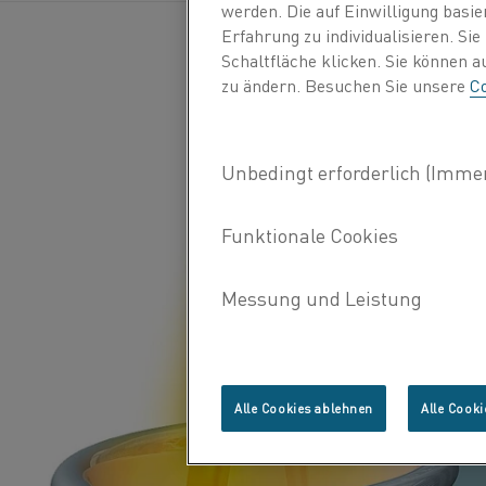
werden. Die auf Einwilligung basi
Erfahrung zu individualisieren. Si
Schaltfläche klicken. Sie können 
zu ändern. Besuchen Sie unsere
Co
Alle Cookies ablehnen
Alle Cooki