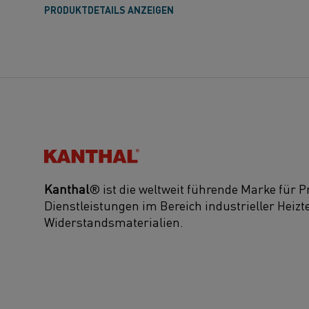
PRODUKTDETAILS ANZEIGEN
Kanthal®
Kanthal
® ist die weltweit führende Marke für 
Dienstleistungen im Bereich industrieller Heiz
Widerstandsmaterialien.