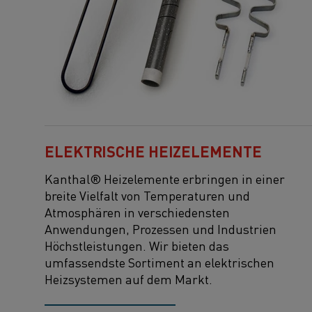
ELEKTRISCHE HEIZELEMENTE
Kanthal® Heizelemente erbringen in einer
breite Vielfalt von Temperaturen und
Atmosphären in verschiedensten
Anwendungen, Prozessen und Industrien
Höchstleistungen. Wir bieten das
umfassendste Sortiment an elektrischen
Heizsystemen auf dem Markt.