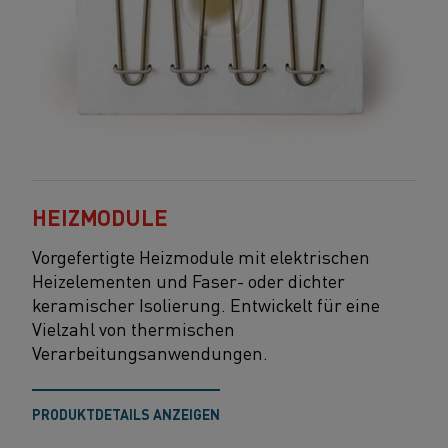
HEIZMODULE
Vorgefertigte Heizmodule mit elektrischen
Heizelementen und Faser- oder dichter
keramischer Isolierung. Entwickelt für eine
Vielzahl von thermischen
Verarbeitungsanwendungen.
PRODUKTDETAILS ANZEIGEN