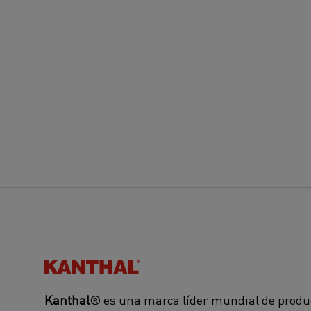
Kanthal®
Kanthal
® es una marca líder mundial de produ