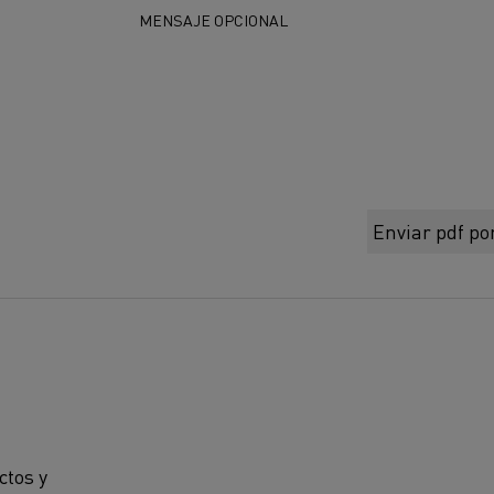
MENSAJE OPCIONAL
Enviar pdf por
ctos y