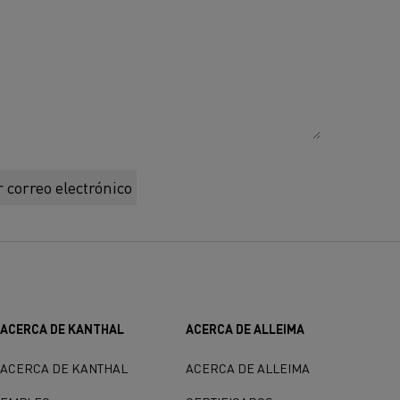
 correo electrónico
ACERCA DE KANTHAL
ACERCA DE ALLEIMA
ACERCA DE KANTHAL
ACERCA DE ALLEIMA