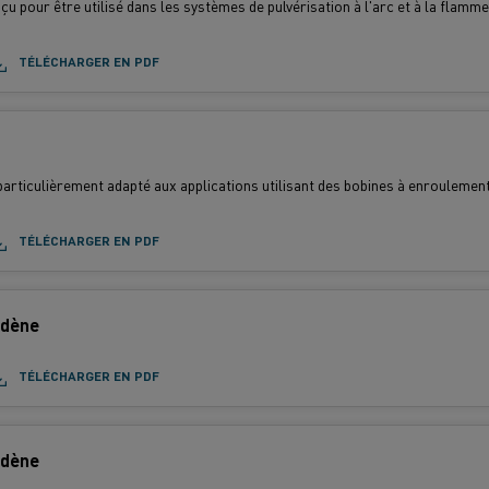
nçu pour être utilisé dans les systèmes de pulvérisation à l'arc et à la flamme
TÉLÉCHARGER EN PDF
articulièrement adapté aux applications utilisant des bobines à enroulement
TÉLÉCHARGER EN PDF
bdène
TÉLÉCHARGER EN PDF
bdène