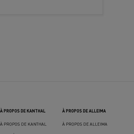
À PROPOS DE KANTHAL
À PROPOS DE ALLEIMA
À PROPOS DE KANTHAL
À PROPOS DE ALLEIMA