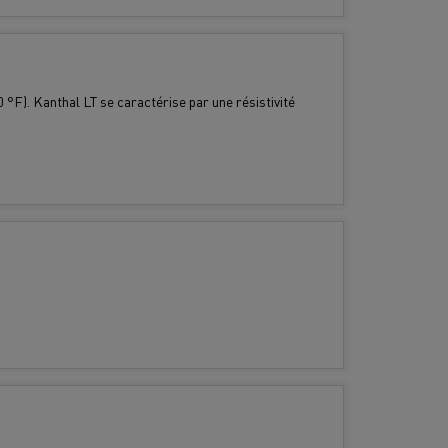
 °F). Kanthal LT se caractérise par une résistivité