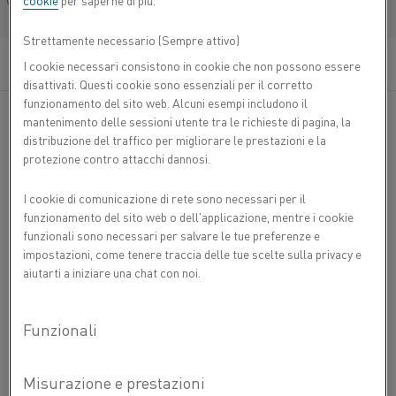
cookie
per saperne di più.
Français/French
Strettamente necessario (Sempre attivo)
I cookie necessari consistono in cookie che non possono essere
disattivati. Questi cookie sono essenziali per il corretto
funzionamento del sito web. Alcuni esempi includono il
mantenimento delle sessioni utente tra le richieste di pagina, la
distribuzione del traffico per migliorare le prestazioni e la
protezione contro attacchi dannosi.
I cookie di comunicazione di rete sono necessari per il
funzionamento del sito web o dell'applicazione, mentre i cookie
funzionali sono necessari per salvare le tue preferenze e
impostazioni, come tenere traccia delle tue scelte sulla privacy e
aiutarti a iniziare una chat con noi.
PRERISCALDO