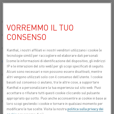
Si prega di selezionare la lingua preferita:
Inizio
La storia di Kanthal
Sito globale/Inglese
VORREMMO IL TUO
CELEBRARE LA STORIA
CONSENSO
KANTHAL
简体中文/Chinese
Come sarebbe la società moderna senza la
Deutsch/German
Kanthal, i nostri affiliati e
i nostri venditori utilizzano i cookie (e
tecnologia di riscaldo elettrico? Guardando indietro
tecnologie simili) per raccogliere ed elaborare dati personali
ai 90 nell'attività del riscaldo, siamo orgogliosi che i
(come le informazioni di identificazione del dispositivo, gli indirizzi
Italiano/Italian
nostri prodotti e le nostre soluzioni abbiano
IP e le interazioni del sito web) per gli scopi specificati di seguito.
Alcuni sono necessari e non possono essere disattivati, mentre
contribuito a plasmare il settore e la società nel
日本語/Japanese
altri vengono utilizzati solo con il consenso dell'utente. I cookie
modo in cui li conosciamo oggi. Unisciti a noi in un
basati sul consenso ci aiutano, tra le altre cose, a supportare
viaggio attraverso il passato e verso il futuro!
Kanthal e a personalizzare la tua esperienza sul sito web. Puoi
Português/Portuguese
accettare o rifiutare tutti questi cookie cliccando sul pulsante
appropriato qui sotto. Puoi anche acconsentire ai cookie in base ai
Español/Spanish
loro scopi gestendo i cookie e tornare in qualsiasi momento per
modificare le tue scelte. Visita la nostra
politica sulla privacy dei