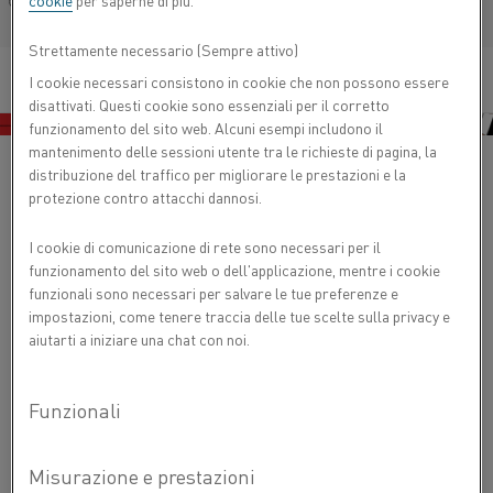
cookie
per saperne di più.
Français/French
Strettamente necessario (Sempre attivo)
I cookie necessari consistono in cookie che non possono essere
disattivati. Questi cookie sono essenziali per il corretto
funzionamento del sito web. Alcuni esempi includono il
mantenimento delle sessioni utente tra le richieste di pagina, la
distribuzione del traffico per migliorare le prestazioni e la
protezione contro attacchi dannosi.
I cookie di comunicazione di rete sono necessari per il
funzionamento del sito web o dell'applicazione, mentre i cookie
Lo straordinario sviluppo che abbiamo visto negli anni '30
funzionali sono necessari per salvare le tue preferenze e
non sarebbe avvenuto senza nuove idee, ricerca e soluzioni
impostazioni, come tenere traccia delle tue scelte sulla privacy e
e prodotti innovativi. Kanthal nasce con l'innovativa lega
aiutarti a iniziare una chat con noi.
FeCrAl Kanthal®, e da allora ha cambiato il modo in cui il
riscaldo elettrico viene utilizzato. Da allora, abbiamo
continuato a lanciare sul mercato
nuovi materiali e
soluzioni per il riscaldo e il trattamento termico
.
Di seguito, puoi saperne di più su tre innovazioni