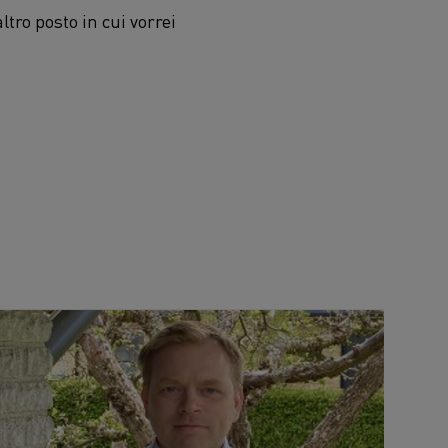
ro posto in cui vorrei