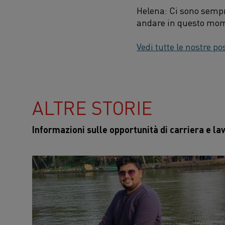
Helena: Ci sono sempre
andare in questo mo
Vedi tutte le nostre po
ALTRE STORIE
Informazioni sulle opportunità di carriera e la