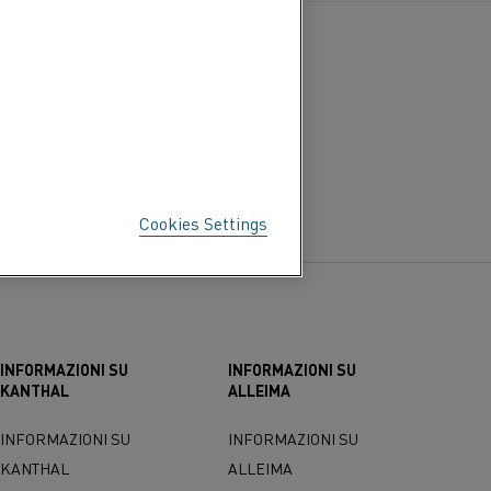
Cookies Settings
INFORMAZIONI SU
INFORMAZIONI SU
KANTHAL
ALLEIMA
INFORMAZIONI SU
INFORMAZIONI SU
KANTHAL
ALLEIMA