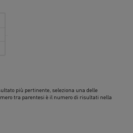
ultato più pertinente, seleziona una delle
umero tra parentesi è il numero di risultati nella