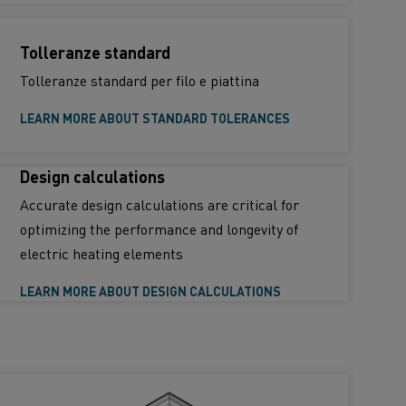
Tolleranze standard
Tolleranze standard per filo e piattina
LEARN MORE ABOUT STANDARD TOLERANCES
Design calculations
Accurate design calculations are critical for
optimizing the performance and longevity of
electric heating elements
LEARN MORE ABOUT DESIGN CALCULATIONS