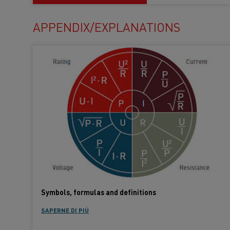
APPENDIX/EXPLANATIONS
Symbols, formulas and definitions
SAPERNE DI PIÙ