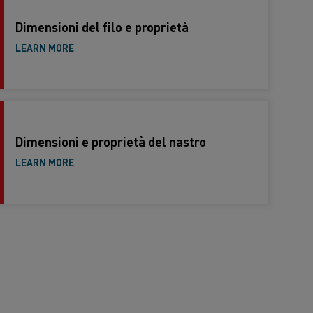
Dimensioni del filo e proprietà
LEARN MORE
Dimensioni e proprietà del nastro
LEARN MORE