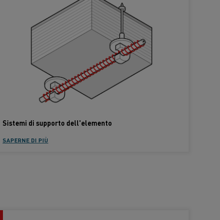
Sistemi di supporto dell'elemento
SAPERNE DI PIÙ