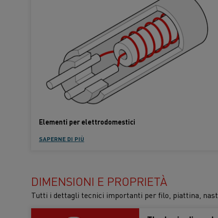
Elementi per elettrodomestici
SAPERNE DI PIÙ
DIMENSIONI E PROPRIETÀ
Tutti i dettagli tecnici importanti per filo, piattina, nas