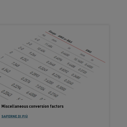
Miscellaneous conversion factors
SAPERNE DI PIÙ