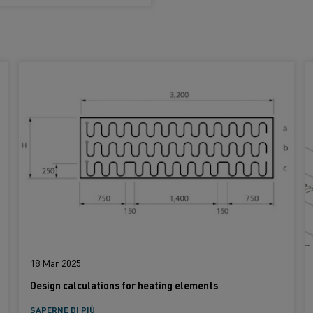
18 Mar 2025
Design calculations for heating elements
SAPERNE DI PIÙ