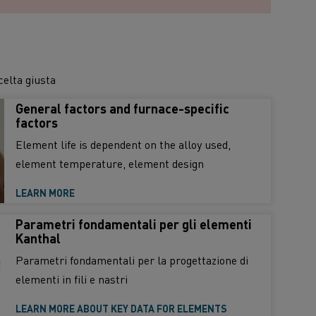
celta giusta
General factors and furnace-specific
factors
Element life is dependent on the alloy used,
element temperature, element design
LEARN MORE
Parametri fondamentali per gli elementi
Kanthal
Parametri fondamentali per la progettazione di
elementi in fili e nastri
LEARN MORE ABOUT KEY DATA FOR ELEMENTS