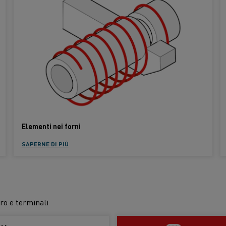
Elementi nei forni
SAPERNE DI PIÙ
tro e terminali