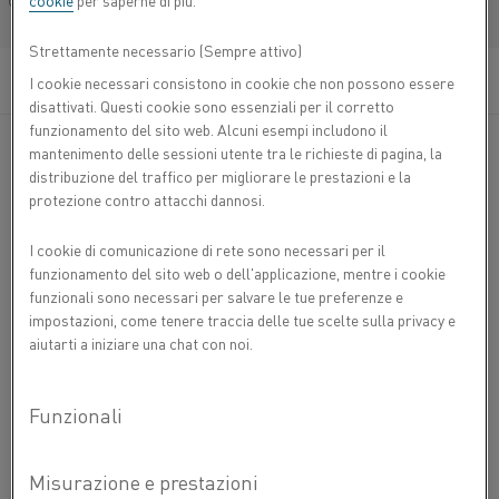
cookie
per saperne di più.
Français/French
Strettamente necessario (Sempre attivo)
Siamo lieti di presentare Kanthal eShop, il
I cookie necessari consistono in cookie che non possono essere
disattivati. Questi cookie sono essenziali per il corretto
nostro portale self-service digitale globale
funzionamento del sito web. Alcuni esempi includono il
progettato per migliorare la tua
mantenimento delle sessioni utente tra le richieste di pagina, la
esperienza con Kanthal. Che tu sia già
distribuzione del traffico per migliorare le prestazioni e la
protezione contro attacchi dannosi.
cliente o stia scoprendo le soluzioni
Kanthal per la prima volta , il Kanthal
I cookie di comunicazione di rete sono necessari per il
eShop ti offre un modo efficiente e
funzionamento del sito web o dell'applicazione, mentre i cookie
funzionali sono necessari per salvare le tue preferenze e
semplice per gestire i tuoi ordini.
impostazioni, come tenere traccia delle tue scelte sulla privacy e
aiutarti a iniziare una chat con noi.
Kanthal eShop, il nostro portale digitale self-
service globale, migliora la tua esperienza di
acquisto con noi grazie a un accesso più
semplice alle informazioni relative agli ordini.
Che tu sia già cliente o tu stia avvicinando alle