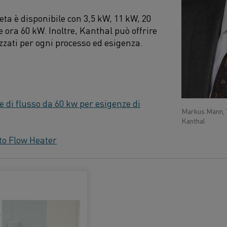
 è disponibile con 3,5 kW, 11 kW, 20
 ora 60 kW. Inoltre, Kanthal può offrire
zzati per ogni processo ed esigenza.
e di flusso da 60 kw per esigenze di
Markus Mann, 
Kanthal
to Flow Heater