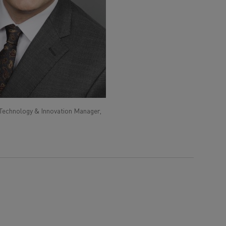
Technology & Innovation Manager,