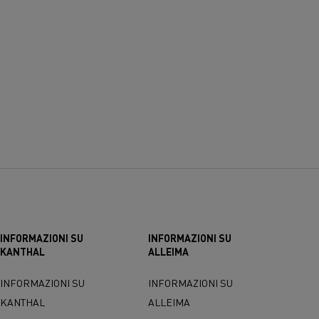
INFORMAZIONI SU
INFORMAZIONI SU
KANTHAL
ALLEIMA
INFORMAZIONI SU
INFORMAZIONI SU
KANTHAL
ALLEIMA