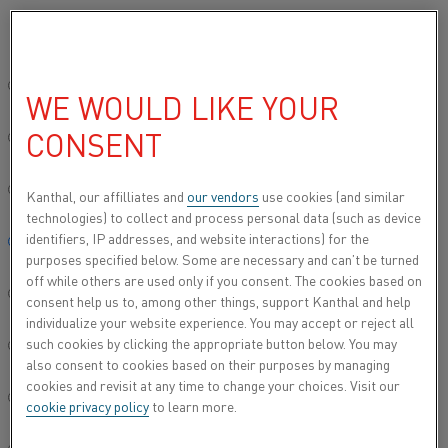
Si prega di selezionare la lingua preferita:
Inizio
Prodotti
Datasheets
Safety information sheets
Sito globale/Inglese
WE WOULD LIKE YOUR
SAFETY INFORMATION
CONSENT
SHEETS
简体中文/Chinese
Deutsch/German
Kanthal, our affilliates and
our vendors
use cookies (and similar
technologies) to collect and process personal data (such as device
identifiers, IP addresses, and website interactions) for the
Italiano/Italian
purposes specified below. Some are necessary and can’t be turned
FORMATO PRODOTTO
off while others are used only if you consent. The cookies based on
日本語/Japanese
consent help us to, among other things, support Kanthal and help
Tutti i formati prodotto
individualize your website experience. You may accept or reject all
such cookies by clicking the appropriate button below. You may
Português/Portuguese
PAROLE CHIAVE
also consent to cookies based on their purposes by managing
cookies and revisit at any time to change your choices. Visit our
Español/Spanish
cookie privacy policy
to learn more.