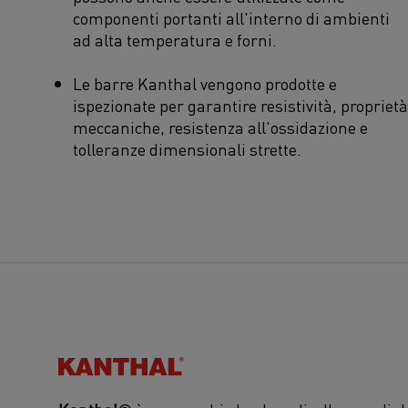
componenti portanti all'interno di ambienti
ad alta temperatura e forni.
Le barre Kanthal vengono prodotte e
ispezionate per garantire resistività, proprietà
meccaniche, resistenza all'ossidazione e
tolleranze dimensionali strette.
Kanthal®