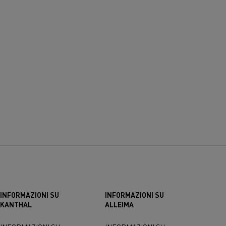
INFORMAZIONI SU
INFORMAZIONI SU
KANTHAL
ALLEIMA