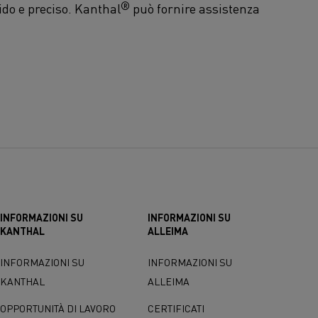
®
do e preciso. Kanthal
può fornire assistenza
INFORMAZIONI SU
INFORMAZIONI SU
KANTHAL
ALLEIMA
INFORMAZIONI SU
INFORMAZIONI SU
KANTHAL
ALLEIMA
OPPORTUNITÀ DI LAVORO
CERTIFICATI