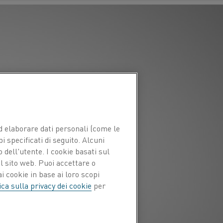
 ed elaborare dati personali (come le
pi specificati di seguito. Alcuni
 dell'utente. I cookie basati sul
l sito web. Puoi accettare o
i cookie in base ai loro scopi
ica sulla privacy dei cookie
per