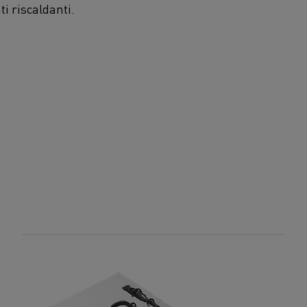
i riscaldanti.