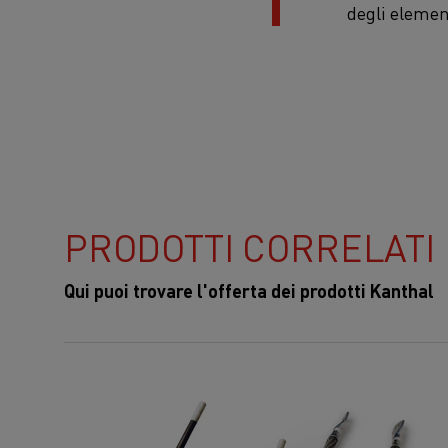
degli element
PRODOTTI CORRELATI
Qui puoi trovare l'offerta dei prodotti Kanthal