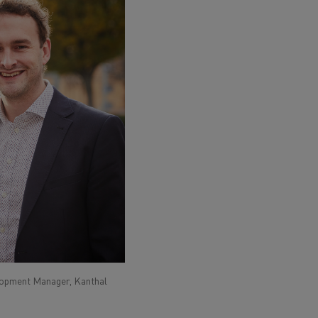
lopment Manager, Kanthal