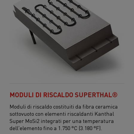
MODULI DI RISCALDO SUPERTHAL®
Moduli di riscaldo costituiti da fibra ceramica
sottovuoto con elementi riscaldanti Kanthal
Super MoSi2 integrati per una temperatura
dell'elemento fino a 1.750 °C (3.180 °F).