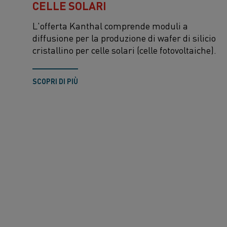
CELLE SOLARI
L'offerta Kanthal comprende moduli a
diffusione per la produzione di wafer di silicio
cristallino per celle solari (celle fotovoltaiche).
SCOPRI DI PIÙ