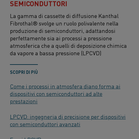
SEMICONDUTTORI
La gamma di cassette di diffusione Kanthal
Fibrothal® svolge un ruolo polivalente nella
produzione di semiconduttori, adattandosi
perfettamente sia ai processi a pressione
atmosferica che a quelli di deposizione chimica
da vapore a bassa pressione (LPCVD)
SCOPRI DI PIÙ
Come i processi in atmosfera diano forma ai
dispositivi con semiconduttori ad alte
prestazioni
LPCVD: ingegneria di precisione per dispositivi
con semiconduttori avanzati