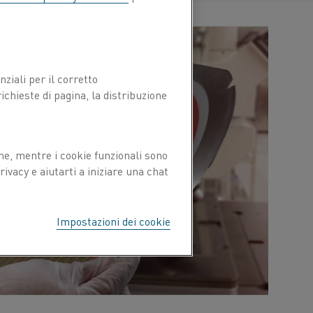
ziali per il corretto
chieste di pagina, la distribuzione
ne, mentre i cookie funzionali sono
ivacy e aiutarti a iniziare una chat
Impostazioni dei cookie