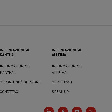
INFORMAZIONI SU
INFORMAZIONI SU
KANTHAL
ALLEIMA
INFORMAZIONI SU
INFORMAZIONI SU
KANTHAL
ALLEIMA
OPPORTUNITÀ DI LAVORO
CERTIFICATI
CONTATTACI
SPEAK UP