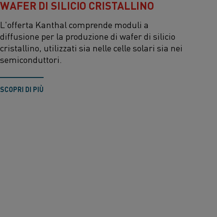
WAFER DI SILICIO CRISTALLINO
L'offerta Kanthal comprende moduli a
diffusione per la produzione di wafer di silicio
cristallino, utilizzati sia nelle celle solari sia nei
semiconduttori.
SCOPRI DI PIÙ