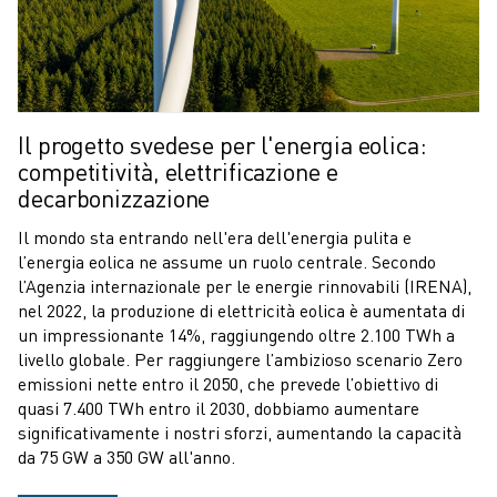
Il progetto svedese per l'energia eolica:
competitività, elettrificazione e
decarbonizzazione
Il mondo sta entrando nell'era dell'energia pulita e
l’energia eolica ne assume un ruolo centrale. Secondo
l’Agenzia internazionale per le energie rinnovabili (IRENA),
nel 2022, la produzione di elettricità eolica è aumentata di
un impressionante 14%, raggiungendo oltre 2.100 TWh a
livello globale. Per raggiungere l’ambizioso scenario Zero
emissioni nette entro il 2050, che prevede l’obiettivo di
quasi 7.400 TWh entro il 2030, dobbiamo aumentare
significativamente i nostri sforzi, aumentando la capacità
da 75 GW a 350 GW all'anno.