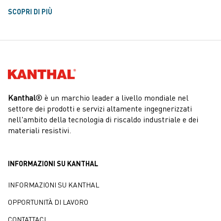
SCOPRI DI PIÙ
Kanthal®
Kanthal
® è un marchio leader a livello mondiale nel
settore dei prodotti e servizi altamente ingegnerizzati
nell'ambito della tecnologia di riscaldo industriale e dei
materiali resistivi.
INFORMAZIONI SU KANTHAL
INFORMAZIONI SU KANTHAL
OPPORTUNITÀ DI LAVORO
CONTATTACI