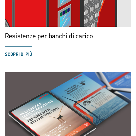
Resistenze per banchi di carico
SCOPRI DI PIÙ