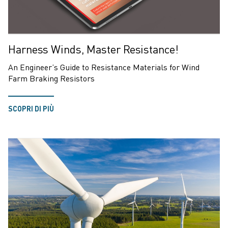
Harness Winds, Master Resistance!
An Engineer’s Guide to Resistance Materials for Wind
Farm Braking Resistors
SCOPRI DI PIÙ