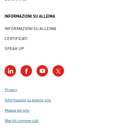
INFORMAZIONI SU ALLEIMA
INFORMAZIONI SU ALLEIMA
CERTIFICATI
SPEAK UP
Privacy
Informazioni su questo sito
Mappa del sito
Marchi commerciali