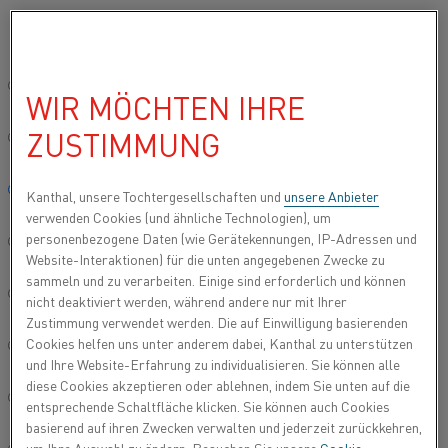
Bitte wählen Sie die gewünschte Sprache aus:
Startseite
Kanthal Wissenszentrum
Inspirierende Berichte
Nachh
Global site/English
WIR MÖCHTEN IHRE
NACHHALTIGE
ZUSTIMMUNG
简体中文/Chinese
INVESTITION IN
BETHEL: KANTHAL
Deutsch/German
Kanthal, unsere Tochtergesellschaften und
unsere Anbieter
verwenden Cookies (und ähnliche Technologien), um
HANDELT
personenbezogene Daten (wie Gerätekennungen, IP-Adressen und
Italiano/Italian
Website-Interaktionen) für die unten angegebenen Zwecke zu
sammeln und zu verarbeiten. Einige sind erforderlich und können
日本語/Japanese
nicht deaktiviert werden, während andere nur mit Ihrer
Zustimmung verwendet werden. Die auf Einwilligung basierenden
Cookies helfen uns unter anderem dabei, Kanthal zu unterstützen
Português/Portuguese
und Ihre Website-Erfahrung zu individualisieren. Sie können alle
diese Cookies akzeptieren oder ablehnen, indem Sie unten auf die
Español/Spanish
entsprechende Schaltfläche klicken. Sie können auch Cookies
basierend auf ihren Zwecken verwalten und jederzeit zurückkehren,