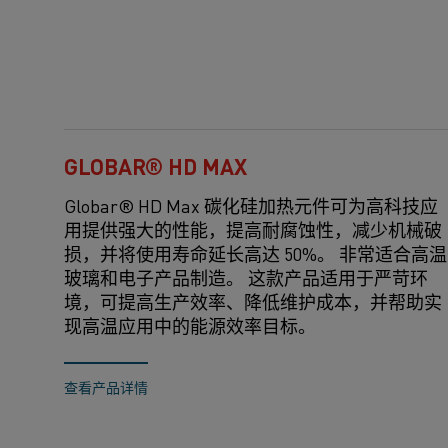
GLOBAR® HD MAX
Globar® HD Max 碳化硅加热元件可为高科技应
用提供强大的性能，提高耐腐蚀性，减少机械破
损，并将使用寿命延长高达 50%。 非常适合高温
玻璃和电子产品制造。 这款产品适用于严苛环
境，可提高生产效率、降低维护成本，并帮助实
现高温应用中的能源效率目标。
查看产品详情