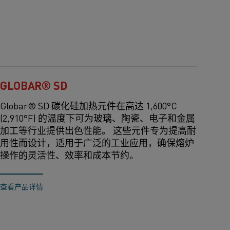
GLOBAR® SD
Globar® SD 碳化硅加热元件在高达 1,600°C
(2,910°F) 的温度下可为玻璃、陶瓷、电子和金属
加工等行业提供出色性能。 这些元件专为提高耐
用性而设计，适用于广泛的工业应用，确保熔炉
操作的灵活性、效率和成本节约。
查看产品详情