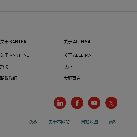
关于 KANTHAL
关于 ALLEIMA
关于 KANTHAL
关于 ALLEIMA
招聘
认证
联系我们
大胆直言
隐私
关于本网站
网站地图
商标