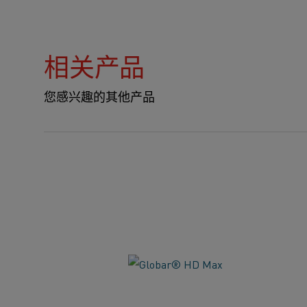
相关产品
您感兴趣的其他产品