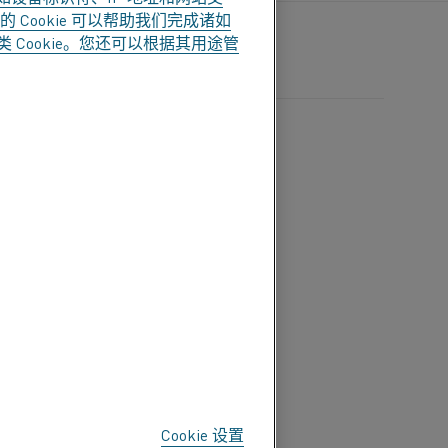
ookie 可以帮助我们完成诸如
 Cookie。您还可以根据其用途管
Cookie 设置