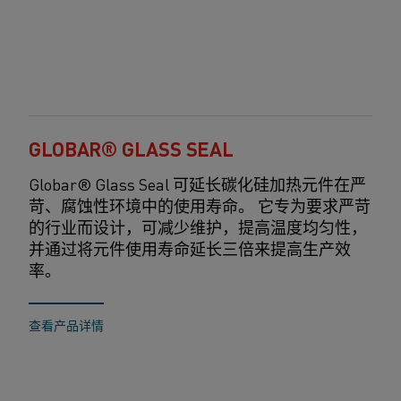
GLOBAR® GLASS SEAL
Globar® Glass Seal 可延长碳化硅加热元件在严
苛、腐蚀性环境中的使用寿命。 它专为要求严苛
的行业而设计，可减少维护，提高温度均匀性，
并通过将元件使用寿命延长三倍来提高生产效
率。
查看产品详情