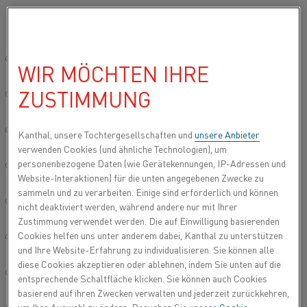
Bitte wählen Sie die gewünschte Sprache aus:
Startseite
Produkttypen
Global site/English
WIR MÖCHTEN IHRE
PRODUKTTYPEN
ZUSTIMMUNG
简体中文/Chinese
Deutsch/German
Kanthal, unsere Tochtergesellschaften und
unsere Anbieter
verwenden Cookies (und ähnliche Technologien), um
personenbezogene Daten (wie Gerätekennungen, IP-Adressen und
Italiano/Italian
Website-Interaktionen) für die unten angegebenen Zwecke zu
sammeln und zu verarbeiten. Einige sind erforderlich und können
日本語/Japanese
nicht deaktiviert werden, während andere nur mit Ihrer
Zustimmung verwendet werden. Die auf Einwilligung basierenden
Cookies helfen uns unter anderem dabei, Kanthal zu unterstützen
Português/Portuguese
und Ihre Website-Erfahrung zu individualisieren. Sie können alle
diese Cookies akzeptieren oder ablehnen, indem Sie unten auf die
Español/Spanish
entsprechende Schaltfläche klicken. Sie können auch Cookies
basierend auf ihren Zwecken verwalten und jederzeit zurückkehren,
ANWENDUNGEN
BRANCHEN
PROD