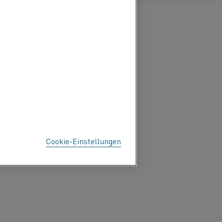
Cookie-Einstellungen