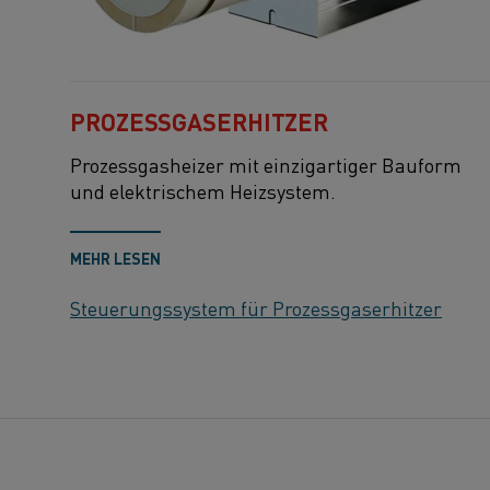
PROZESSGASERHITZER
Prozessgasheizer mit einzigartiger Bauform
und elektrischem Heizsystem.
MEHR LESEN
Steuerungssystem für Prozessgaserhitzer