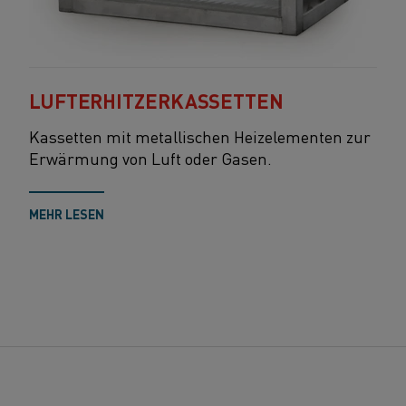
LUFTERHITZERKASSETTEN
Kassetten mit metallischen Heizelementen zur
Erwärmung von Luft oder Gasen.
MEHR LESEN