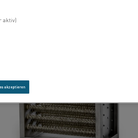
es akzeptieren