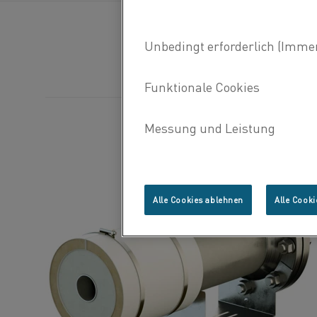
Alle Cookies ablehnen
Alle Cooki