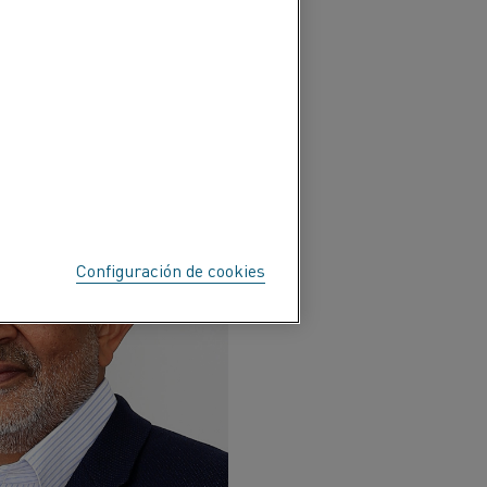
 DEL LITIO?
Configuración de cookies