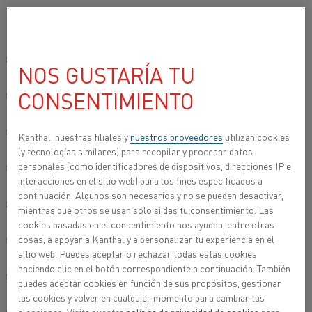
Seleccione su idioma preferido:
Inicio
Centro de conocimiento
Historias que inspiran
Conoce a lo
Sitio global/inglés
NOS GUSTARÍA TU
CONOCE A LOS
CONSENTIMIENTO
简体中文/Chinese
VISIONARIOS DE LAS
BATERÍAS DEL
Deutsch/German
Kanthal, nuestras filiales y
nuestros proveedores
utilizan cookies
(y tecnologías similares) para recopilar y procesar datos
FUTURO
personales (como identificadores de dispositivos, direcciones IP e
Italiano/Italian
interacciones en el sitio web) para los fines especificados a
continuación. Algunos son necesarios y no se pueden desactivar,
日本語/Japanese
mientras que otros se usan solo si das tu consentimiento. Las
cookies basadas en el consentimiento nos ayudan, entre otras
cosas, a apoyar a Kanthal y a personalizar tu experiencia en el
Português/Portuguese
sitio web. Puedes aceptar o rechazar todas estas cookies
haciendo clic en el botón correspondiente a continuación. También
Español/Spanish
puedes aceptar cookies en función de sus propósitos, gestionar
las cookies y volver en cualquier momento para cambiar tus