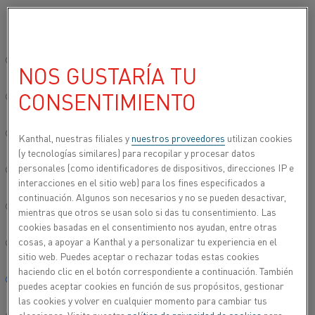
Seleccione su idioma preferido:
Inicio
Centro de conocimiento
Historias que inspiran
Los proceso
Sitio global/inglés
NOS GUSTARÍA TU
LOS PROCESOS
CONSENTIMIENTO
简体中文/Chinese
ELÉCTRICOS SON
CLAVE CUANDO LA
Deutsch/German
Kanthal, nuestras filiales y
nuestros proveedores
utilizan cookies
(y tecnologías similares) para recopilar y procesar datos
INDUSTRIA DE LAS
personales (como identificadores de dispositivos, direcciones IP e
Italiano/Italian
BATERÍAS ASPIRA A
interacciones en el sitio web) para los fines especificados a
continuación. Algunos son necesarios y no se pueden desactivar,
SER NEUTRA EN
日本語/Japanese
mientras que otros se usan solo si das tu consentimiento. Las
cookies basadas en el consentimiento nos ayudan, entre otras
CARBONO
cosas, a apoyar a Kanthal y a personalizar tu experiencia en el
Português/Portuguese
sitio web. Puedes aceptar o rechazar todas estas cookies
haciendo clic en el botón correspondiente a continuación. También
Español/Spanish
puedes aceptar cookies en función de sus propósitos, gestionar
las cookies y volver en cualquier momento para cambiar tus