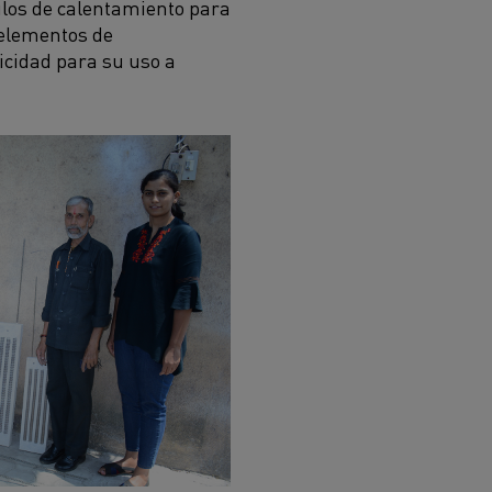
los de calentamiento para
 elementos de
icidad para su uso a