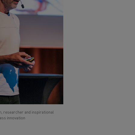
 researcher and inspirational
ess innovation