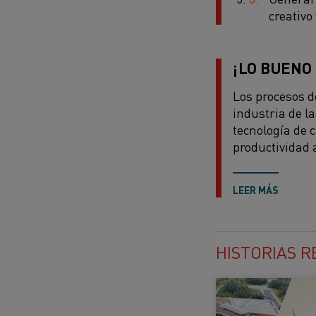
creativo
¡LO BUENO
Los procesos d
industria de la
tecnología de 
productividad 
LEER MÁS
HISTORIAS 