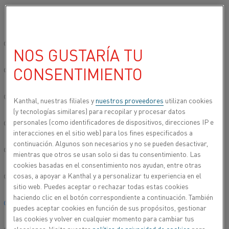
Seleccione su idioma preferido:
Inicio
Centro de conocimiento
Tienda electrónica de Kanthal
Sitio global/inglés
NOS GUSTARÍA TU
KANTHAL ESHOP –
CONSENTIMIENTO
简体中文/Chinese
SU PORTAL DE
AUTOSERVICIO
Deutsch/German
Kanthal, nuestras filiales y
nuestros proveedores
utilizan cookies
(y tecnologías similares) para recopilar y procesar datos
DIGITAL
personales (como identificadores de dispositivos, direcciones IP e
Italiano/Italian
interacciones en el sitio web) para los fines especificados a
continuación. Algunos son necesarios y no se pueden desactivar,
日本語/Japanese
mientras que otros se usan solo si das tu consentimiento. Las
cookies basadas en el consentimiento nos ayudan, entre otras
cosas, a apoyar a Kanthal y a personalizar tu experiencia en el
Português/Portuguese
sitio web. Puedes aceptar o rechazar todas estas cookies
haciendo clic en el botón correspondiente a continuación. También
Español/Spanish
puedes aceptar cookies en función de sus propósitos, gestionar
las cookies y volver en cualquier momento para cambiar tus