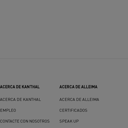
ACERCA DE KANTHAL
ACERCA DE ALLEIMA
ACERCA DE KANTHAL
ACERCA DE ALLEIMA
EMPLEO
CERTIFICADOS
CONTACTE CON NOSOTROS
SPEAK UP