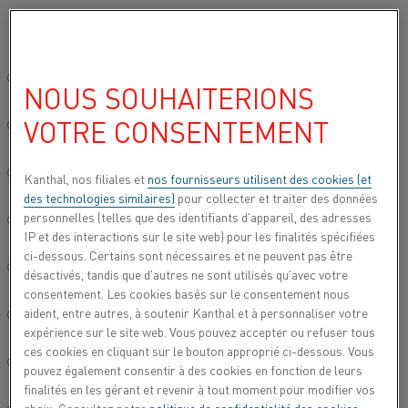
Veuillez sélectionner votre langue préférée:
Accueil
À propos de nous
Carrières
La vie chez Kanthal
Avant
Site mondial/Anglais
NOUS SOUHAITERIONS
AVANTAGES POUR LES
VOTRE CONSENTEMENT
EMPLOYÉS DE KANTHAL : UN
简体中文/Chinois
APERÇU DE LA SUÈDE, DE
Deutsch/Allemand
Kanthal, nos filiales et
nos fournisseurs utilisent des cookies (et
L'ALLEMAGNE ET DES ÉTATS-
des technologies similaires)
pour collecter et traiter des données
UNIS
personnelles (telles que des identifiants d'appareil, des adresses
Italiano/Italien
IP et des interactions sur le site web) pour les finalités spécifiées
ci-dessous. Certains sont nécessaires et ne peuvent pas être
日本語/Japonais
désactivés, tandis que d'autres ne sont utilisés qu'avec votre
Dans le contexte international des avantages
consentement. Les cookies basés sur le consentement nous
employés, Kanthal, une compagnie d'Alleima,
aident, entre autres, à soutenir Kanthal et à personnaliser votre
Português/Portugais
fournit une gamme d'offres adaptées pour
expérience sur le site web. Vous pouvez accepter ou refuser tous
accompagner et valoriser notre main-d'œuvre
ces cookies en cliquant sur le bouton approprié ci-dessous. Vous
Español/Espagnol
pouvez également consentir à des cookies en fonction de leurs
variée répartie dans plusieurs pays. Chacune de
finalités en les gérant et revenir à tout moment pour modifier vos
nos régions propose un ensemble unique de