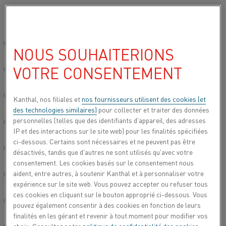
Veuillez sélectionner votre langue préférée:
Accueil
À propos de nous
Carrières
Recherche robuste
L'« es
Site mondial/Anglais
NOUS SOUHAITERIONS
L'« ESPRIT D'INNOVATION » À
VOTRE CONSENTEMENT
L'ORIGINE DE LA PERCÉE
简体中文/Chinois
DANS LES ALLIAGES
Deutsch/Allemand
Kanthal, nos filiales et
nos fournisseurs utilisent des cookies (et
des technologies similaires)
pour collecter et traiter des données
personnelles (telles que des identifiants d'appareil, des adresses
Italiano/Italien
L'un des moments forts des sept années de Maria
IP et des interactions sur le site web) pour les finalités spécifiées
Ivermark au sein de la R&D de Kanthal est de diriger
ci-dessous. Certains sont nécessaires et ne peuvent pas être
日本語/Japonais
l'équipe qui lance désormais une toute nouvelle gamme de
désactivés, tandis que d'autres ne sont utilisés qu'avec votre
matériaux sans fragilisation. "Nous venons tout juste de
consentement. Les cookies basés sur le consentement nous
choisir le nom ! » KANTHAL EF », déclare-t-elle.
aident, entre autres, à soutenir Kanthal et à personnaliser votre
Português/Portugais
expérience sur le site web. Vous pouvez accepter ou refuser tous
ces cookies en cliquant sur le bouton approprié ci-dessous. Vous
Après avoir obtenu son Master à Uppsala, Maria a effectué
Español/Espagnol
pouvez également consentir à des cookies en fonction de leurs
son doctorat en sciences des matériaux nucléaires à
finalités en les gérant et revenir à tout moment pour modifier vos
l'Université de Manchester. « J'ai vraiment apprécié de