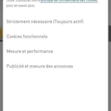
choix. Consultez notre
politique de confidentialité des cookies
Français/French
pour en savoir plus.
PRODUITS ASSOCIÉS
D'autres produits qui pourraient vous intéresser