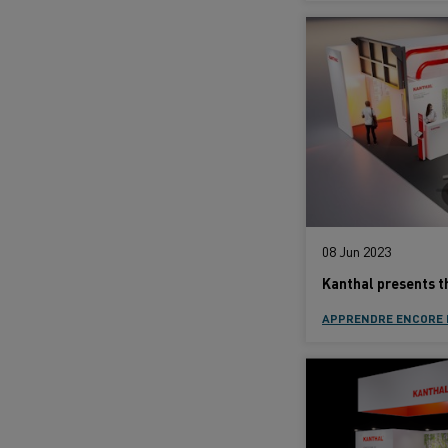
08 Jun 2023
APPRENDRE ENCORE 