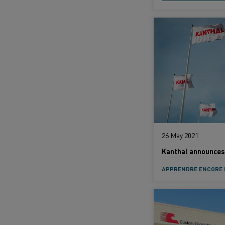
26 May 2021
Kanthal announces 
APPRENDRE ENCORE 