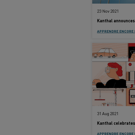
23 Nov 2021
APPRENDRE ENCORE 
31 Aug 2021
APPRENDRE ENCORE 