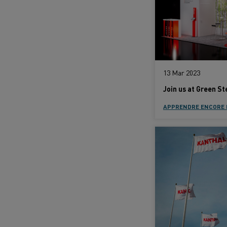
13 Mar 2023
APPRENDRE ENCORE 