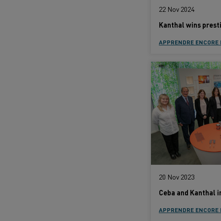
22 Nov 2024
APPRENDRE ENCORE 
20 Nov 2023
APPRENDRE ENCORE 