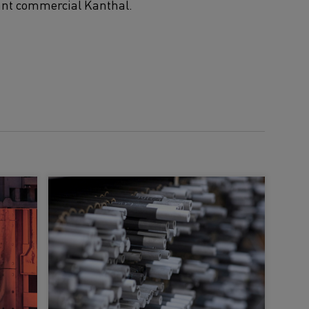
ntant commercial Kanthal.