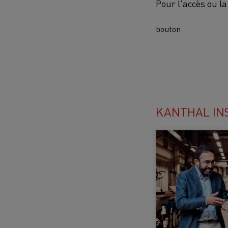
Pour l'accès ou l
bouton
KANTHAL IN