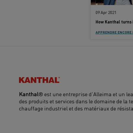
09 Apr 2021
APPRENDRE ENCORE 
Kanthal®
Kanthal
® est une entreprise d'Alleima et un l
des produits et services dans le domaine de la t
chauffage industriel et des matériaux de résist