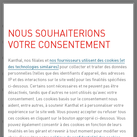
Veuillez sélectionner votre langue préférée:
Accueil
Centre de Connaissances
Connaissance des matériaux cha
Site mondial/Anglais
NOUS SOUHAITERIONS
ALLIAGES
VOTRE CONSENTEMENT
简体中文/Chinois
FERRITIQUES (FeCrAl)
Deutsch/Allemand
Kanthal, nos filiales et
nos fournisseurs utilisent des cookies (et
des technologies similaires)
pour collecter et traiter des données
Catégories:
Matériaux chauffants
personnelles (telles que des identifiants d'appareil, des adresses
Italiano/Italien
, Matériaux de résistance
IP et des interactions sur le site web) pour les finalités spécifiées
Ces alliages sont connus pour leur
ci-dessous. Certains sont nécessaires et ne peuvent pas être
日本語/Japonais
désactivés, tandis que d'autres ne sont utilisés qu'avec votre
résistivité électrique élevée et leur
consentement. Les cookies basés sur le consentement nous
résistance exceptionnelle à l’oxydation à
aident, entre autres, à soutenir Kanthal et à personnaliser votre
Português/Portugais
haute température, ce qui les rend idéaux
expérience sur le site web. Vous pouvez accepter ou refuser tous
ces cookies en cliquant sur le bouton approprié ci-dessous. Vous
pour une utilisation comme éléments
Español/Espagnol
pouvez également consentir à des cookies en fonction de leurs
chauffants électriques et matériaux de
finalités en les gérant et revenir à tout moment pour modifier vos