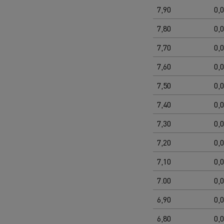
7,90
0,
7,80
0,
7,70
0,
7,60
0,
7,50
0,
7,40
0,
7,30
0,
7,20
0,
7,10
0,
7.00
0,
6,90
0,
6,80
0,