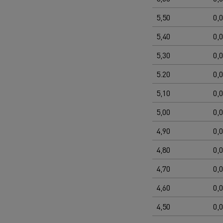
5,50
0,
5,40
0,
5,30
0,
5.20
0,
5,10
0,
5,00
0,
4,90
0,
4,80
0,
4,70
0,
4,60
0,
4,50
0,