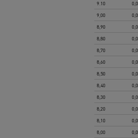
9.10
0,
9,00
0,
8,90
0,
8,80
0,
8,70
0,
8,60
0,
8,50
0,
8,40
0,
8,30
0,
8,20
0,
8,10
0,
8,00
0,