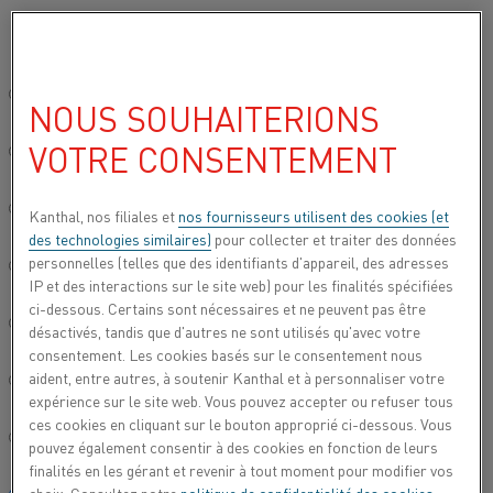
Veuillez sélectionner votre langue préférée:
Accueil
Centre de Connaissances
Connaissance des matériaux cha
Site mondial/Anglais
NOUS SOUHAITERIONS
FORMULAIRES DE
VOTRE CONSENTEMENT
简体中文/Chinois
LIVRAISON -
KANTHAL®,
Deutsch/Allemand
Kanthal, nos filiales et
nos fournisseurs utilisent des cookies (et
des technologies similaires)
pour collecter et traiter des données
ALKROTHAL® ET
personnelles (telles que des identifiants d'appareil, des adresses
Italiano/Italien
NIKROTHAL®
IP et des interactions sur le site web) pour les finalités spécifiées
ci-dessous. Certains sont nécessaires et ne peuvent pas être
日本語/Japonais
désactivés, tandis que d'autres ne sont utilisés qu'avec votre
consentement. Les cookies basés sur le consentement nous
Catégories:
Matériaux chauffants
aident, entre autres, à soutenir Kanthal et à personnaliser votre
Português/Portugais
, Matériaux de résistance
expérience sur le site web. Vous pouvez accepter ou refuser tous
ces cookies en cliquant sur le bouton approprié ci-dessous. Vous
Pour éviter tout dommage pendant le
Español/Espagnol
pouvez également consentir à des cookies en fonction de leurs
transport, toutes les marchandises sont
finalités en les gérant et revenir à tout moment pour modifier vos