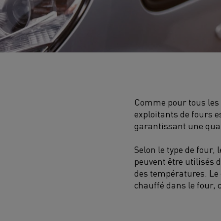
Comme pour tous les p
exploitants de fours e
garantissant une qual
Selon le type de four
peuvent être utilisés 
des températures. Le 
chauffé dans le four,