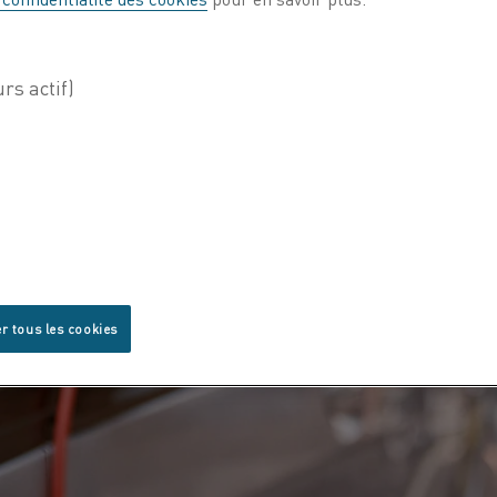
r tous les cookies