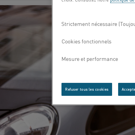
Refuser tous les cookies
Accepte