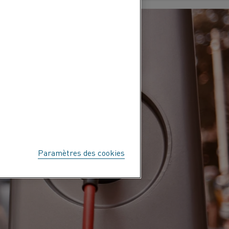
Paramètres des cookies