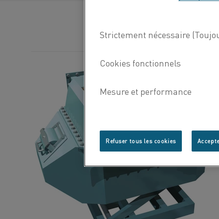
Refuser tous les cookies
Accepte