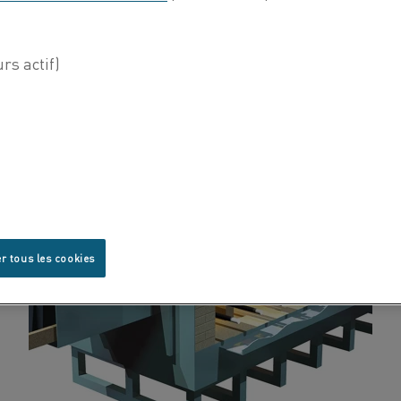
r tous les cookies