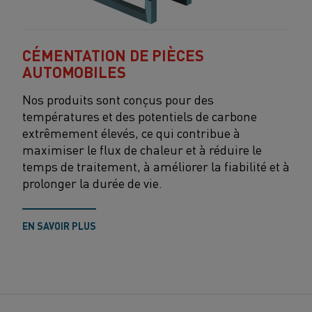
CÉMENTATION DE PIÈCES
AUTOMOBILES
Nos produits sont conçus pour des
températures et des potentiels de carbone
extrêmement élevés, ce qui contribue à
maximiser le flux de chaleur et à réduire le
temps de traitement, à améliorer la fiabilité et à
prolonger la durée de vie.
EN SAVOIR PLUS