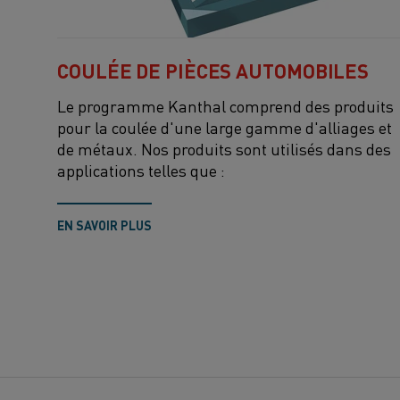
COULÉE DE PIÈCES AUTOMOBILES
Le programme Kanthal comprend des produits
pour la coulée d'une large gamme d'alliages et
de métaux. Nos produits sont utilisés dans des
applications telles que :
EN SAVOIR PLUS