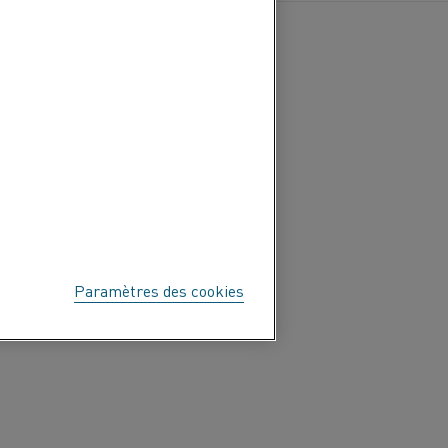
Paramètres des cookies