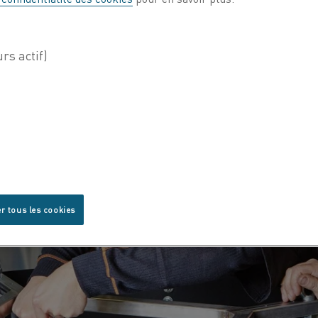
r tous les cookies