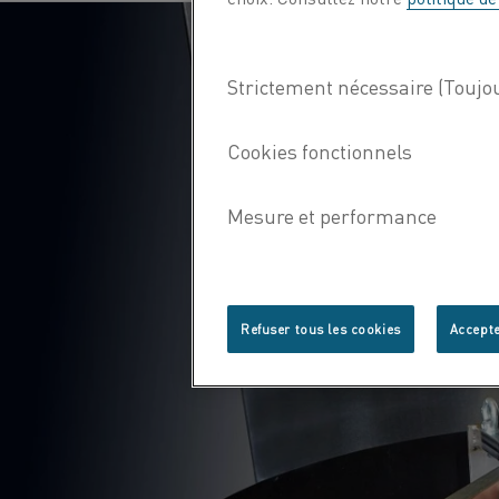
Refuser tous les cookies
Accepte