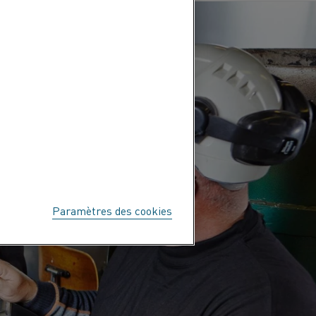
Paramètres des cookies