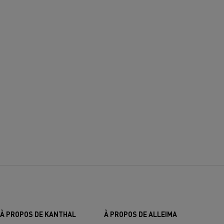
À PROPOS DE KANTHAL
À PROPOS DE ALLEIMA