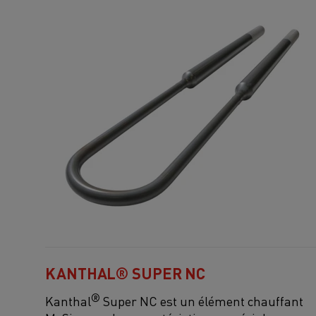
KANTHAL® SUPER NC
®
Kanthal
Super NC est un élément chauffant