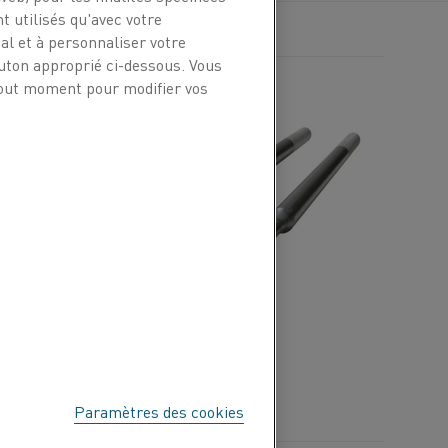
t utilisés qu'avec votre
l et à personnaliser votre
outon approprié ci-dessous. Vous
 tout moment pour modifier vos
Paramètres des cookies