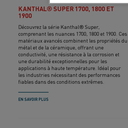
KANTHAL® SUPER 1700, 1800 ET
1900
Découvrez la série
Kanthal
® Super,
comprenant les nuances 1700, 1800 et 1900. Ces
matériaux avancés combinent les propriétés du
métal et de la céramique, offrant une
conductivité, une résistance à la corrosion et
une durabilité exceptionnelles pour les
applications à haute température. Idéal pour
les industries nécessitant des performances
fiables dans des conditions extrêmes.
EN SAVOIR PLUS