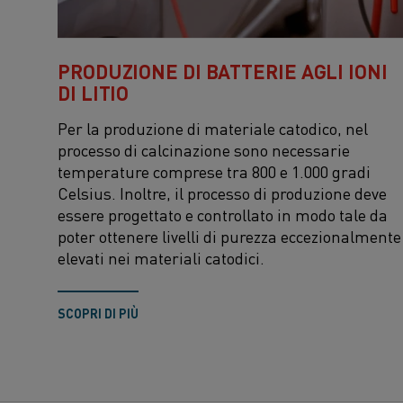
PRODUZIONE DI BATTERIE AGLI IONI
DI LITIO
Per la produzione di materiale catodico, nel
processo di calcinazione sono necessarie
temperature comprese tra 800 e 1.000 gradi
Celsius. Inoltre, il processo di produzione deve
essere progettato e controllato in modo tale da
poter ottenere livelli di purezza eccezionalmente
elevati nei materiali catodici.
SCOPRI DI PIÙ