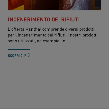
INCENERIMENTO DEI RIFIUTI
L'offerta Kanthal comprende diversi prodotti
per l'incenerimento dei rifiuti. I nostri prodotti
sono utilizzati, ad esempio, in:
SCOPRI DI PIÙ