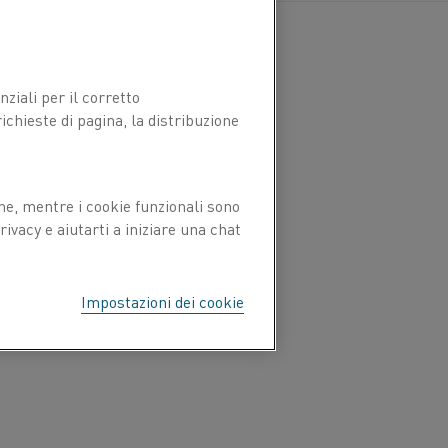
ziali per il corretto
chieste di pagina, la distribuzione
ne, mentre i cookie funzionali sono
ivacy e aiutarti a iniziare una chat
Impostazioni dei cookie