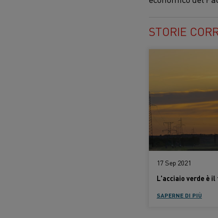
STORIE COR
17 Sep 2021
SAPERNE DI PIÙ