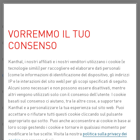
Si prega di selezionare la lingua preferita:
Inizio
Centro delle conoscenze
Applicazioni interessanti
Come il 
Sito globale/Inglese
VORREMMO IL TUO
COME IL RISCALDO
CONSENSO
简体中文/Chinese
ELETTRICO PUÒ
MIGLIORARE LA
Deutsch/German
Kanthal, i nostri affiliati e
i nostri venditori utilizzano i cookie (e
tecnologie simili) per raccogliere ed elaborare dati personali
SALUTE E LA
(come le informazioni di identificazione del dispositivo, gli indirizzi
Italiano/Italian
SICUREZZA NELLA
IP e le interazioni del sito web) per gli scopi specificati di seguito.
Alcuni sono necessari e non possono essere disattivati, mentre
PRODUZIONE
日本語/Japanese
altri vengono utilizzati solo con il consenso dell'utente. I cookie
basati sul consenso ci aiutano, tra le altre cose, a supportare
DELL'ACCIAIO
Kanthal e a personalizzare la tua esperienza sul sito web. Puoi
Português/Portuguese
accettare o rifiutare tutti questi cookie cliccando sul pulsante
appropriato qui sotto. Puoi anche acconsentire ai cookie in base ai
Español/Spanish
loro scopi gestendo i cookie e tornare in qualsiasi momento per
modificare le tue scelte. Visita la nostra
politica sulla privacy dei