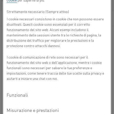
cookie
per saperne di più.
Categorie:
Opportunità di Lavoro
Français/French
Pubblicato 8 mar 2020
Strettamente necessario (Sempre attivo)
I cookie necessari consistono in cookie che non possono essere
disattivati. Questi cookie sono essenziali per il corretto
funzionamento del sito web. Alcuni esempi includono il
L'industria siderurgica è sempre stata a
mantenimento delle sessioni utente tra le richieste di pagina, la
predominanza maschile. Fino cento o
distribuzione del traffico per migliorare le prestazioni e la
anche solo cinquant'anni fa, questa
protezione contro attacchi dannosi.
situazione avrebbe avuto senso perché il
I cookie di comunicazione di rete sono necessari per il
lavoro era duro e solo un ridotto numero di
funzionamento del sito web o dell'applicazione, mentre i cookie
donne lavorava fuori casa. AL giorno
funzionali sono necessari per salvare le tue preferenze e
impostazioni, come tenere traccia delle tue scelte sulla privacy e
d'oggi, pochissime posizioni richiedono
aiutarti a iniziare una chat con noi.
forza muscolare e l'uguaglianza di genere
sta guadagnando terreno ogni giorno.
Tuttavia, l'industria siderurgica è ancora a
predominanza maschile. Perché?