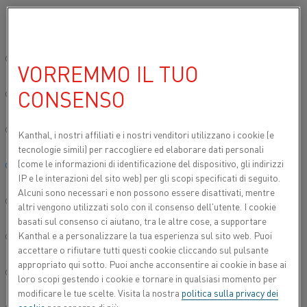
Si prega di selezionare la lingua preferita:
Inizio
Centro delle conoscenze
Applicazioni interessanti
Dove so
Sito globale/Inglese
VORREMMO IL TUO
DOVE SONO LE
CONSENSO
简体中文/Chinese
DONNE?
Deutsch/German
Kanthal, i nostri affiliati e
i nostri venditori utilizzano i cookie (e
tecnologie simili) per raccogliere ed elaborare dati personali
(come le informazioni di identificazione del dispositivo, gli indirizzi
Italiano/Italian
IP e le interazioni del sito web) per gli scopi specificati di seguito.
Alcuni sono necessari e non possono essere disattivati, mentre
日本語/Japanese
altri vengono utilizzati solo con il consenso dell'utente. I cookie
basati sul consenso ci aiutano, tra le altre cose, a supportare
Kanthal e a personalizzare la tua esperienza sul sito web. Puoi
Português/Portuguese
accettare o rifiutare tutti questi cookie cliccando sul pulsante
appropriato qui sotto. Puoi anche acconsentire ai cookie in base ai
Español/Spanish
loro scopi gestendo i cookie e tornare in qualsiasi momento per
modificare le tue scelte. Visita la nostra
politica sulla privacy dei