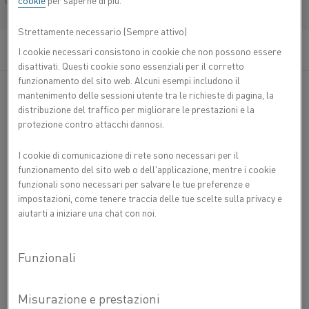
cookie
per saperne di più.
Français/French
Strettamente necessario (Sempre attivo)
I cookie necessari consistono in cookie che non possono essere
disattivati. Questi cookie sono essenziali per il corretto
funzionamento del sito web. Alcuni esempi includono il
mantenimento delle sessioni utente tra le richieste di pagina, la
Categorie:
Sostenibilità
, Batteria
distribuzione del traffico per migliorare le prestazioni e la
protezione contro attacchi dannosi.
Pubblicato 13 set 2022
I cookie di comunicazione di rete sono necessari per il
funzionamento del sito web o dell'applicazione, mentre i cookie
funzionali sono necessari per salvare le tue preferenze e
Le batterie agli ioni di litio sono più
impostazioni, come tenere traccia delle tue scelte sulla privacy e
richieste che mai. Con la nascita di un
aiutarti a iniziare una chat con noi.
maggior numero di raffinerie di litio in
tutto il mondo, ci addentriamo nei
potenziali vantaggi - e nelle sfide - della
sostituzione delle soluzioni di riscaldo a
gas con quelle di riscaldo elettrico.