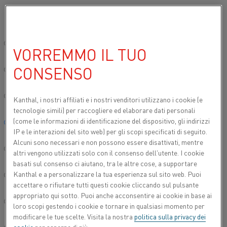
Si prega di selezionare la lingua preferita:
Inizio
Centro delle conoscenze
Applicazioni interessanti
Passare 
Sito globale/Inglese
VORREMMO IL TUO
PASSARE DAL
CONSENSO
简体中文/Chinese
RISCALDO A GAS A
QUELLO ELETTRICO
Deutsch/German
Kanthal, i nostri affiliati e
i nostri venditori utilizzano i cookie (e
tecnologie simili) per raccogliere ed elaborare dati personali
NELLE RAFFINERIE DI
(come le informazioni di identificazione del dispositivo, gli indirizzi
Italiano/Italian
LITIO: VANTAGGI E
IP e le interazioni del sito web) per gli scopi specificati di seguito.
Alcuni sono necessari e non possono essere disattivati, mentre
SFIDE
日本語/Japanese
altri vengono utilizzati solo con il consenso dell'utente. I cookie
basati sul consenso ci aiutano, tra le altre cose, a supportare
Kanthal e a personalizzare la tua esperienza sul sito web. Puoi
Português/Portuguese
accettare o rifiutare tutti questi cookie cliccando sul pulsante
appropriato qui sotto. Puoi anche acconsentire ai cookie in base ai
Español/Spanish
loro scopi gestendo i cookie e tornare in qualsiasi momento per
modificare le tue scelte. Visita la nostra
politica sulla privacy dei