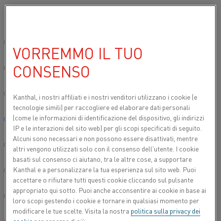
Si prega di selezionare la lingua preferita:
Inizio
Centro delle conoscenze
Applicazioni interessanti
L'innova
Sito globale/Inglese
VORREMMO IL TUO
L'INNOVATIVA
CONSENSO
简体中文/Chinese
STRADA VERSO IL
SUCCESSO
Deutsch/German
Kanthal, i nostri affiliati e
i nostri venditori utilizzano i cookie (e
tecnologie simili) per raccogliere ed elaborare dati personali
(come le informazioni di identificazione del dispositivo, gli indirizzi
Italiano/Italian
IP e le interazioni del sito web) per gli scopi specificati di seguito.
Alcuni sono necessari e non possono essere disattivati, mentre
日本語/Japanese
altri vengono utilizzati solo con il consenso dell'utente. I cookie
basati sul consenso ci aiutano, tra le altre cose, a supportare
Kanthal e a personalizzare la tua esperienza sul sito web. Puoi
Português/Portuguese
accettare o rifiutare tutti questi cookie cliccando sul pulsante
appropriato qui sotto. Puoi anche acconsentire ai cookie in base ai
Español/Spanish
loro scopi gestendo i cookie e tornare in qualsiasi momento per
modificare le tue scelte. Visita la nostra
politica sulla privacy dei