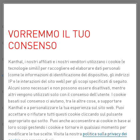
Si prega di selezionare la lingua preferita:
Inizio
Centro delle conoscenze
Applicazioni interessanti
Quattro 
Sito globale/Inglese
VORREMMO IL TUO
QUATTRO VOCI DEL
CONSENSO
简体中文/Chinese
SETTORE SUL
RISCALDO ELETTRICO
Deutsch/German
Kanthal, i nostri affiliati e
i nostri venditori utilizzano i cookie (e
tecnologie simili) per raccogliere ed elaborare dati personali
(come le informazioni di identificazione del dispositivo, gli indirizzi
Italiano/Italian
IP e le interazioni del sito web) per gli scopi specificati di seguito.
Categorie:
Acciaio
, Sostenibilità
, Elettrificazione
Alcuni sono necessari e non possono essere disattivati, mentre
Pubblicato 5 ago 2024
日本語/Japanese
altri vengono utilizzati solo con il consenso dell'utente. I cookie
basati sul consenso ci aiutano, tra le altre cose, a supportare
Kanthal e a personalizzare la tua esperienza sul sito web. Puoi
Português/Portuguese
accettare o rifiutare tutti questi cookie cliccando sul pulsante
Qual è l'opinione
sul
riscaldo elettrico tra i
appropriato qui sotto. Puoi anche acconsentire ai cookie in base ai
Español/Spanish
loro scopi gestendo i cookie e tornare in qualsiasi momento per
rappresentanti del settore? La transizione
modificare le tue scelte. Visita la nostra
politica sulla privacy dei
dal riscaldo a gas a quello elettrico