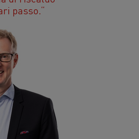
ari passo.