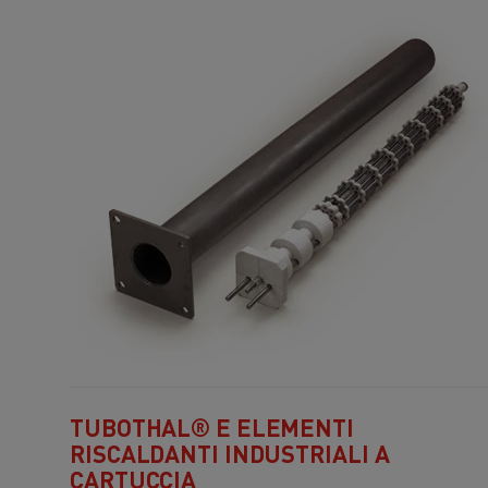
TUBOTHAL® E ELEMENTI
RISCALDANTI INDUSTRIALI A
CARTUCCIA