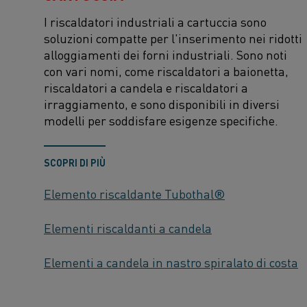
I riscaldatori industriali a cartuccia sono
soluzioni compatte
per l'inserimento nei ridotti
alloggiamenti dei forni industriali. Sono noti
con vari nomi, come riscaldatori a baionetta,
riscaldatori a candela e riscaldatori a
irraggiamento, e
sono disponibili in diversi
modelli per soddisfare
esigenze specifiche.
SCOPRI DI PIÙ
Elemento riscaldante Tubothal®
Elementi riscaldanti a candela
Elementi a candela in nastro spiralato di costa