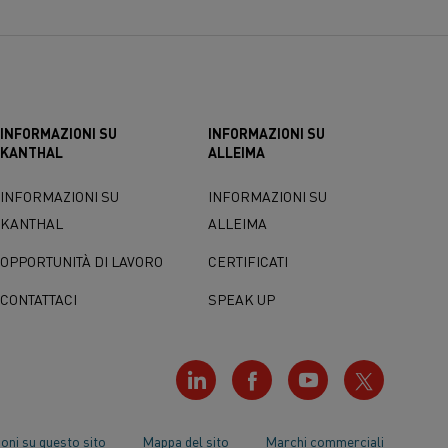
INFORMAZIONI SU
INFORMAZIONI SU
KANTHAL
ALLEIMA
INFORMAZIONI SU
INFORMAZIONI SU
KANTHAL
ALLEIMA
OPPORTUNITÀ DI LAVORO
CERTIFICATI
CONTATTACI
SPEAK UP
oni su questo sito
Mappa del sito
Marchi commerciali